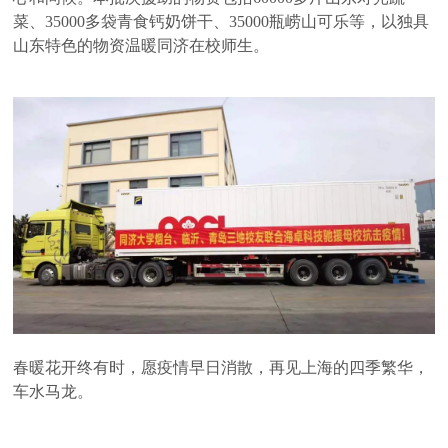
菜、35000多袋青食钙奶饼干、35000瓶崂山可乐等，以独具
山东特色的物资温暖同济在校师生。
春暖花开终有时，愿疫情早日消散，再见上海的四季繁华，
车水马龙。