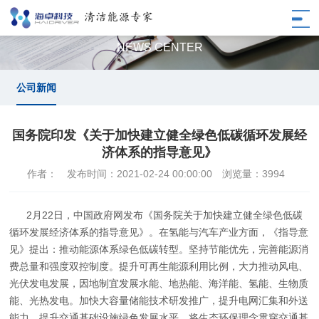
公司新闻
NEWS CENTER
公司新闻
国务院印发《关于加快建立健全绿色低碳循环发展经
济体系的指导意见》
作者：
发布时间：2021-02-24 00:00:00
浏览量：3994
2月22日，中国政府网发布《国务院关于加快建立健全绿色低碳
循环发展经济体系的指导意见》。在氢能与汽车产业方面，《指导意
见》提出：推动能源体系绿色低碳转型。坚持节能优先，完善能源消
费总量和强度双控制度。提升可再生能源利用比例，大力推动风电、
光伏发电发展，因地制宜发展水能、地热能、海洋能、氢能、生物质
能、光热发电。加快大容量储能技术研发推广，提升电网汇集和外送
能力。提升交通基础设施绿色发展水平。将生态环保理念贯穿交通基