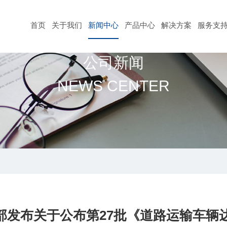
首页
关于我们
新闻中心
产品中心
解决方案
服务支
公司新闻
NEWS CENTER
部发布关于公布第27批《道路运输车辆