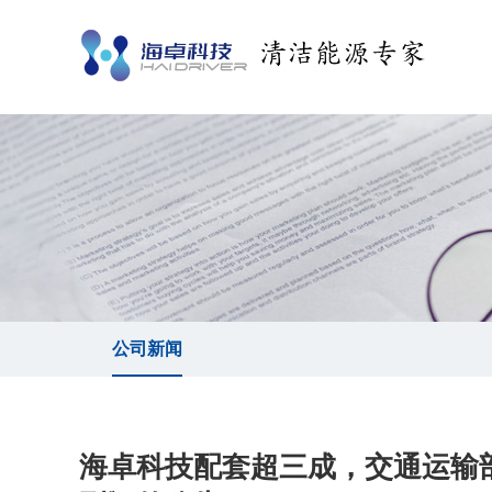
公司新闻
海卓科技配套超三成，交通运输