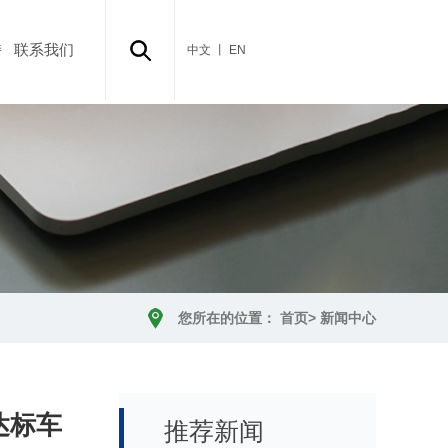
持
联系我们
中文
丨 EN
您所在的位置：
首页
>
新闻中心
达标车
推荐新闻