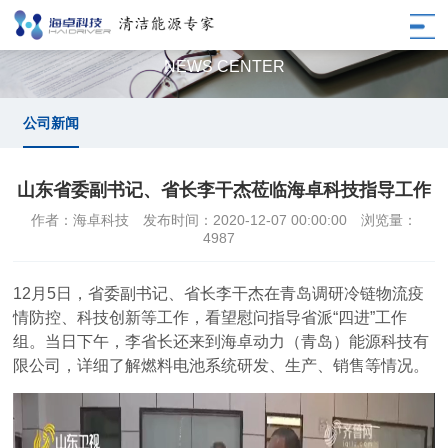
公司新闻
NEWS CENTER
公司新闻
山东省委副书记、省长李干杰莅临海卓科技指导工作
作者：海卓科技
发布时间：2020-12-07 00:00:00
浏览量：
4987
12月5日，省委副书记、省长李干杰在青岛调研冷链物流疫
情防控、科技创新等工作，看望慰问指导省派“四进”工作
组。当日下午，李省长还来到海卓动力（青岛）能源科技有
限公司，详细了解燃料电池系统研发、生产、销售等情况。